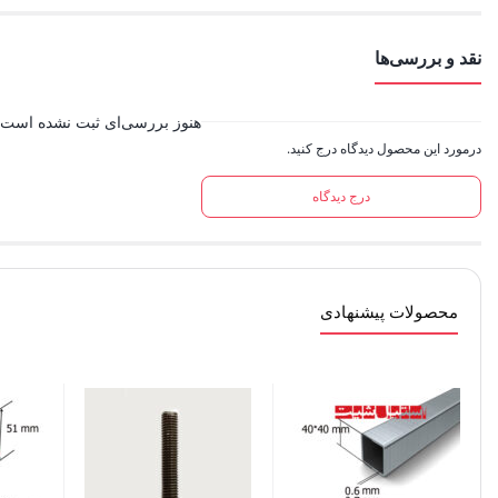
نقد و بررسی‌ها
هنوز بررسی‌ای ثبت نشده است.
درمورد این محصول دیدگاه درج کنید.
درج دیدگاه
محصولات پیشنهادی