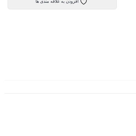
افزودن به علاقه مندی ها