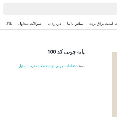
 قیمت یراق نرده
تماس با ما
درباره ما
سوالات متداول
بلاگ
پایه چوبی کد 100
دسته:
قطعات چوبی نرده
,
قطعات نرده استیل