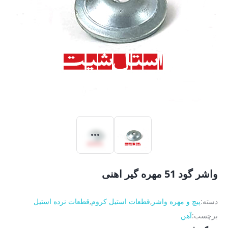
واشر گود 51 مهره گیر اهنی
دسته:
پیچ و مهره واشر
,
قطعات استیل کروم
,
قطعات نرده استیل
برچسب:
آهن