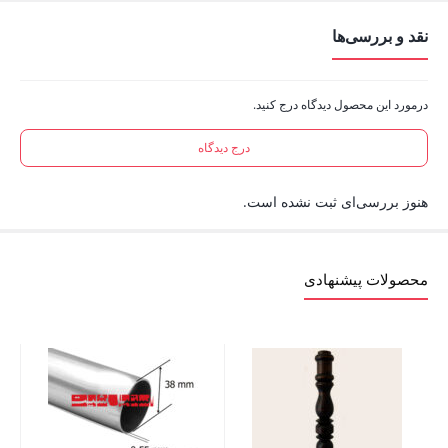
نقد و بررسی‌ها
درمورد این محصول دیدگاه درج کنید.
درج دیدگاه
هنوز بررسی‌ای ثبت نشده است.
محصولات پیشنهادی
لوله 51 استیل
تم
72