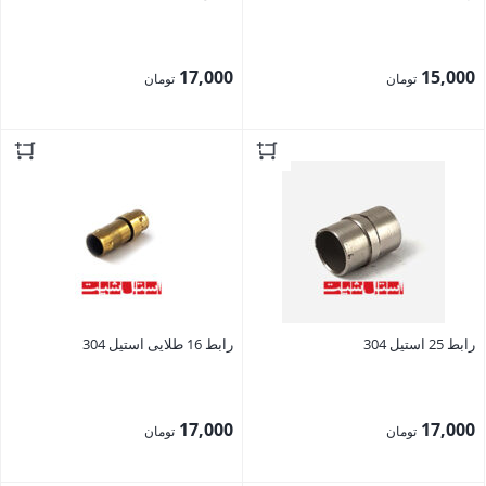
17,000
15,000
تومان
تومان
بستن
بستن
رابط 25 استیل 304
رابط 16 طلایی استیل 304
17,000
17,000
تومان
تومان