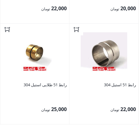
22,000
20,000
تومان
تومان
بستن
بستن
رابط 51 استیل 304
رابط 51 طلایی استیل 304
25,000
22,000
تومان
تومان
بستن
بستن