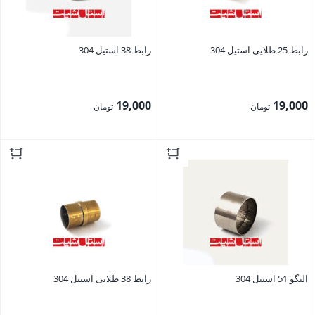
رابط 25 طلایی استیل 304
رابط 38 استیل 304
19,000
19,000
تومان
تومان
بستن
بستن
النگو 51 استیل 304
رابط 38 طلایی استیل 304