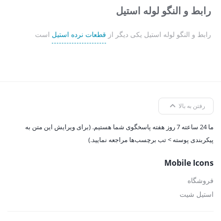
رابط و النگو لوله استیل
رابط و النگو لوله استیل یکی دیگر از
قطعات نرده استیل
است
رفتن به بالا
ما 24 ساعته 7 روز هفته پاسخگوی شما هستیم. (برای ویرایش این متن به
پیکربندی پوسته > تب برچسب‌ها مراجعه نمایید.)
Mobile Icons
فروشگاه
استیل شیت