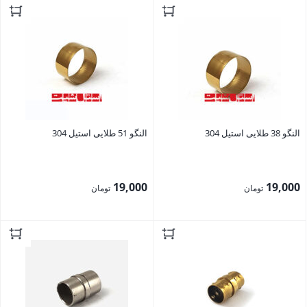
بستن
بستن
النگو 38 طلایی استیل 304
النگو 51 طلایی استیل 304
19,000
19,000
تومان
تومان
بستن
بستن