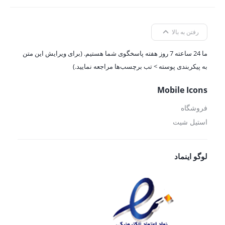
رفتن به بالا
ما 24 ساعته 7 روز هفته پاسخگوی شما هستیم. (برای ویرایش این متن
به پیکربندی پوسته > تب برچسب‌ها مراجعه نمایید.)
Mobile Icons
فروشگاه
استیل شیت
لوگو اینماد