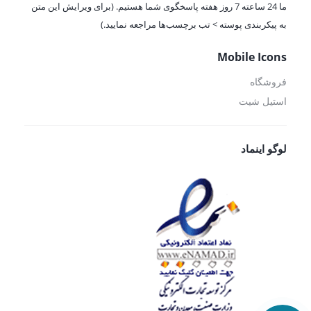
ما 24 ساعته 7 روز هفته پاسخگوی شما هستیم. (برای ویرایش این متن
به پیکربندی پوسته > تب برچسب‌ها مراجعه نمایید.)
Mobile Icons
فروشگاه
استیل شیت
لوگو اینماد