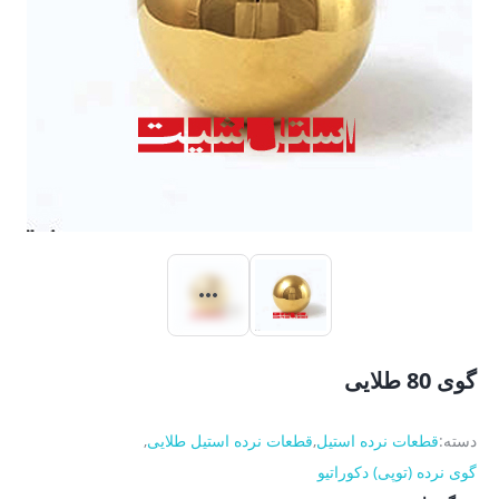
گوی 80 طلایی
دسته:
قطعات نرده استیل
,
قطعات نرده استیل طلایی
,
گوی نرده (توپی) دکوراتیو