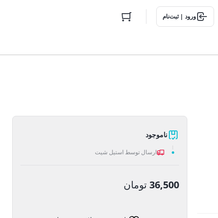
ورود | ثبت‌نام
ناموجود
ارسال توسط استیل شیت
36,500
تومان