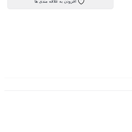
افزودن به علاقه مندی ها