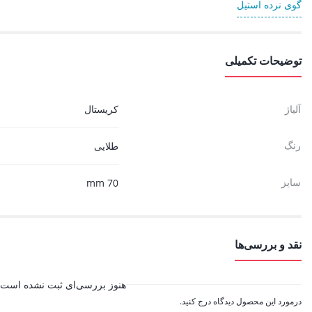
گوی نرده استیل
توضیحات تکمیلی
آلیاژ
کریستال
رنگ
طلایی
سایز
70 mm
نقد و بررسی‌ها
هنوز بررسی‌ای ثبت نشده است.
درمورد این محصول دیدگاه درج کنید.