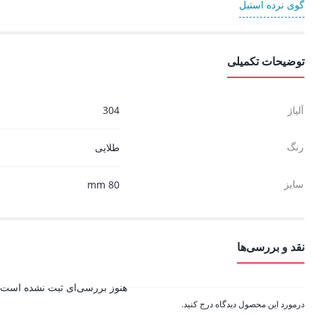
گوی نرده استیل
توضیحات تکمیلی
آلیاژ
304
رنگ
طلایی
سایز
80 mm
نقد و بررسی‌ها
هنوز بررسی‌ای ثبت نشده است.
درمورد این محصول دیدگاه درج کنید.