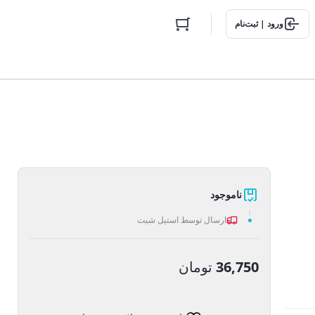
ورود | ثبت‌نام
ناموجود
ارسال توسط استیل شیت
36,750
تومان