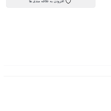
افزودن به علاقه مندی ها