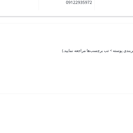
09122935972