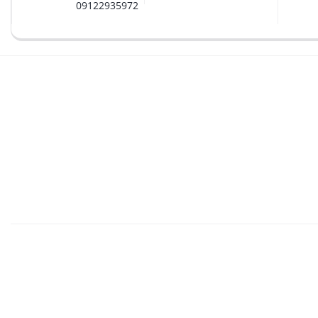
09122935972