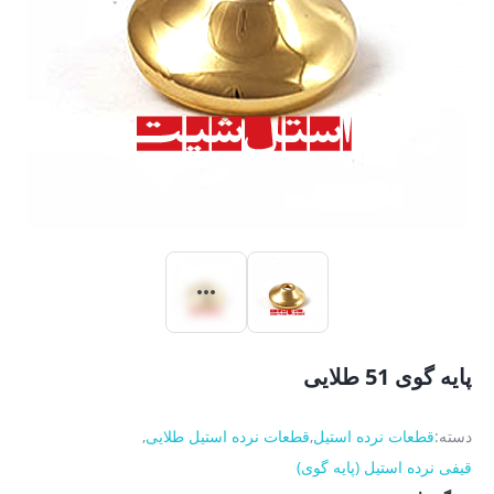
پایه گوی 51 طلایی
دسته:
قطعات نرده استیل
,
قطعات نرده استیل طلایی
,
قیفی نرده استیل (پایه گوی)