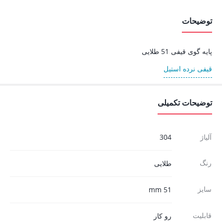
توضیحات
پایه گوی قیفی 51 طلایی
قیفی نرده استیل
توضیحات تکمیلی
آلیاژ
304
رنگ
طلایی
سایز
51 mm
قابلیت
رو کار