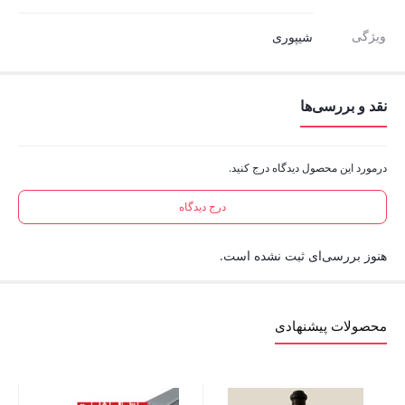
ویژگی
شیپوری
نقد و بررسی‌ها
درمورد این محصول دیدگاه درج کنید.
درج دیدگاه
هنوز بررسی‌ای ثبت نشده است.
محصولات پیشنهادی
درپوش 6