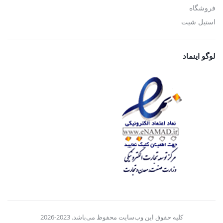
فروشگاه
استیل شیت
لوگو اینماد
کلیه حقوق این وب‌سایت محفوظ می‌باشد. 2023-2026