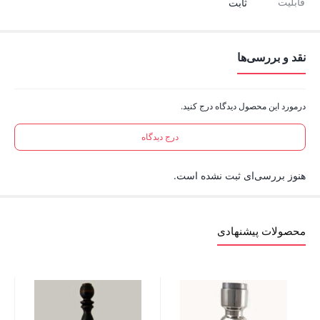
قابلیت
ثابت
نقد و بررسی‌ها
درمورد این محصول دیدگاه درج کنید.
درج دیدگاه
هنوز بررسی‌ای ثبت نشده است.
محصولات پیشنهادی
درپوش 5
00