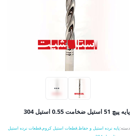
پایه پیچ 51 استیل ضخامت 0.55 استیل 304
دسته:
پایه نرده استیل و حفاظ
,
قطعات استیل کروم
,
قطعات نرده استیل