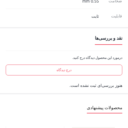
ضخامت
0.55 mm
قابلیت
ثابت
نقد و بررسی‌ها
درمورد این محصول دیدگاه درج کنید.
درج دیدگاه
هنوز بررسی‌ای ثبت نشده است.
محصولات پیشنهادی