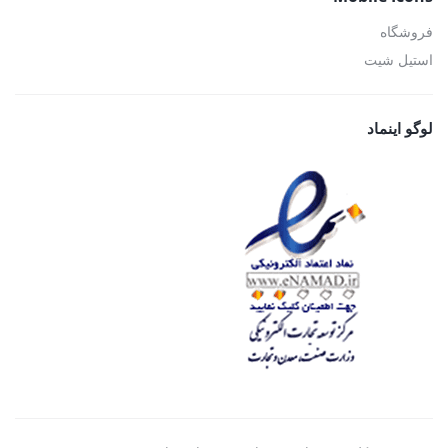
فروشگاه
استیل شیت
لوگو اینماد