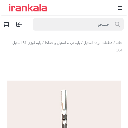
خانه
/
قطعات نرده استیل
/
پایه نرده استیل و حفاظ
/ پایه لوزی 51 استیل
304