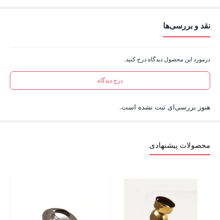
نقد و بررسی‌ها
درمورد این محصول دیدگاه درج کنید.
درج دیدگاه
هنوز بررسی‌ای ثبت نشده است.
محصولات پیشنهادی
پای
تم
72