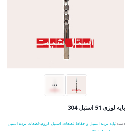
پایه لوزی 51 استیل 304
دسته:
پایه نرده استیل و حفاظ
,
قطعات استیل کروم
,
قطعات نرده استیل