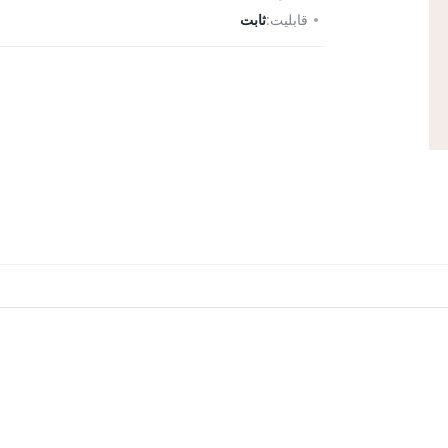
قابلیت:
ثابت