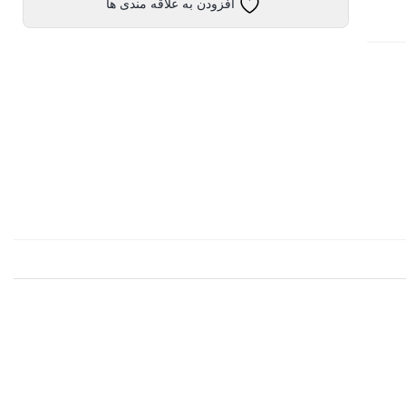
افزودن به علاقه مندی ها