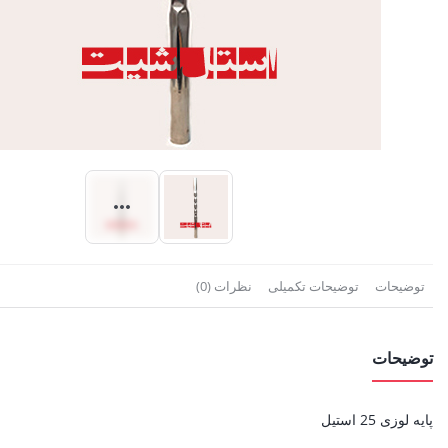
توضیحات
توضیحات تکمیلی
نظرات (0)
توضیحات
پایه لوزی 25 استیل