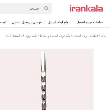
قطعات نرده استیل
انواع لوله استیل
قوطی پروفیل استیل
لیست
خانه
/
قطعات نرده استیل
/
پایه نرده استیل و حفاظ
/ پایه لوزی 25 استیل 201