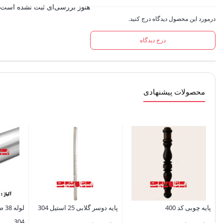
هنوز بررسی‌ای ثبت نشده است.
درمورد این محصول دیدگاه درج کنید.
درج دیدگاه
محصولات پیشنهادی
پایه چوبی کد 400
پایه دوسر گلابی 25 استیل 304
304