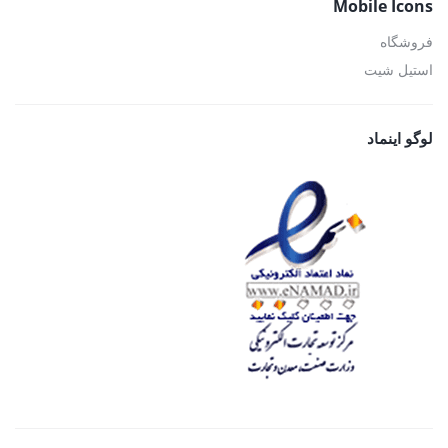
Mobile Icons
فروشگاه
استیل شیت
لوگو اینماد