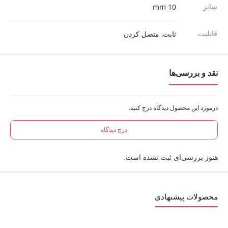
سایز
10 mm
قابلیت
ثابت, متصل کردن
نقد و بررسی‌ها
درمورد این محصول دیدگاه درج کنید.
درج دیدگاه
هنوز بررسی‌ای ثبت نشده است.
محصولات پیشنهادی