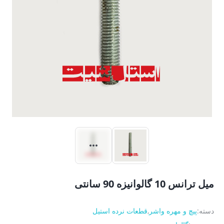
میل ترانس 10 گالوانیزه 90 سانتی
دسته:
پیچ و مهره واشر
,
قطعات نرده استیل