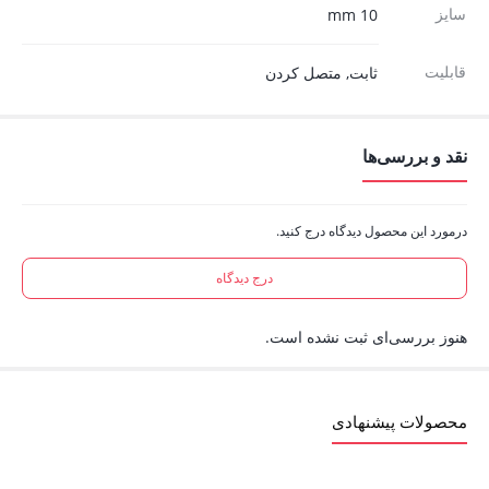
سایز
10 mm
قابلیت
ثابت, متصل کردن
نقد و بررسی‌ها
درمورد این محصول دیدگاه درج کنید.
درج دیدگاه
هنوز بررسی‌ای ثبت نشده است.
محصولات پیشنهادی