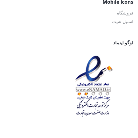
Mobile Icons
فروشگاه
استیل شیت
لوگو اینماد