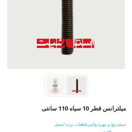
میلترانس قطر 10 سیاه 110 سانتی
دسته:
پیچ و مهره واشر
,
قطعات نرده استیل