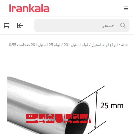
خانه
/
انواع لوله استیل
/
لوله استیل 201
/ لوله 25 استیل 201 ضخامت 0.55