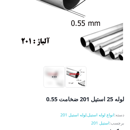
لوله 25 استیل 201 ضخامت 0.55
دسته:
انواع لوله استیل
,
لوله استیل 201
برچسب:
استیل 201