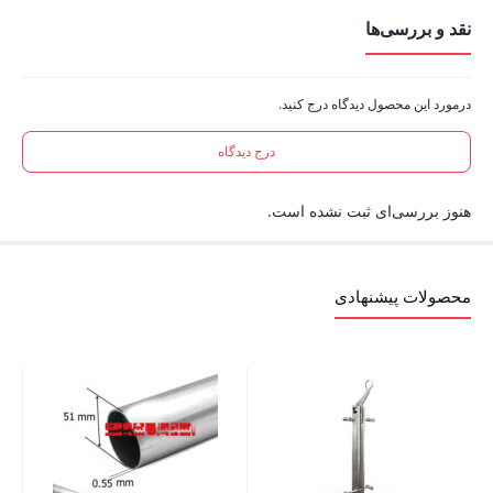
نقد و بررسی‌ها
درمورد این محصول دیدگاه درج کنید.
درج دیدگاه
هنوز بررسی‌ای ثبت نشده است.
محصولات پیشنهادی
نعلبکی
00