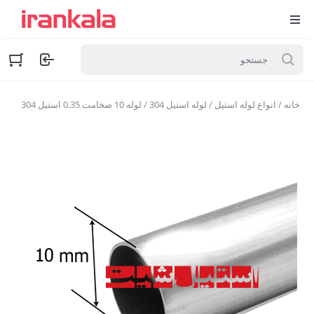
خانه
/
انواع لوله استیل
/
لوله استیل 304
/ لوله 10 ضخامت 0.35 استیل 304