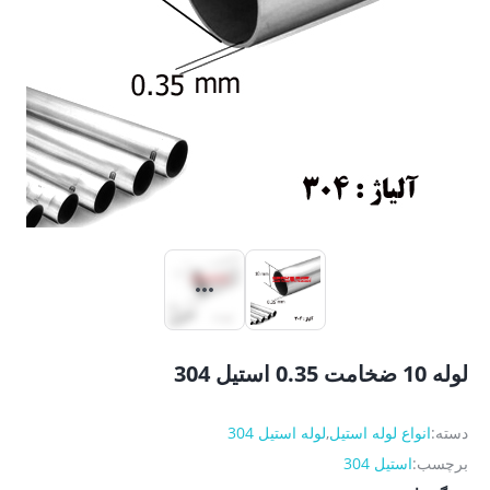
لوله 10 ضخامت 0.35 استیل 304
دسته:
انواع لوله استیل
,
لوله استیل 304
برچسب:
استیل 304