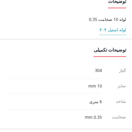
توضیحات
لوله 10 ضخامت 0.35
لوله استیل ۳۰۴
توضیحات تکمیلی
آلیاژ
304
سایز
10 mm
شاخه
6 متری
ضخامت
0.35 mm