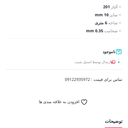
آلیاژ:
201
سایز:
10 mm
شاخه:
6 متری
ضخامت:
0.35 mm
ناموجود
ارسال توسط استیل شیت
تماس برای قیمت : 09122935972
افزودن به علاقه مندی ها
توضیحات