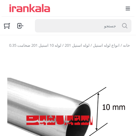
خانه
/
انواع لوله استیل
/
لوله استیل 201
/ لوله 10 استیل 201 ضخامت 0.35