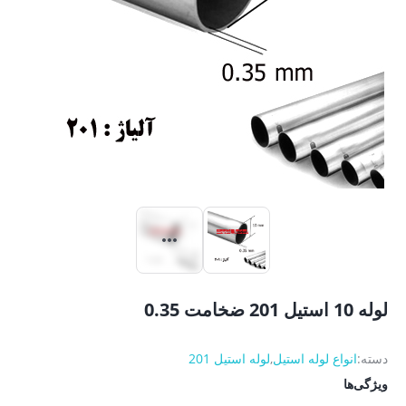
لوله 10 استیل 201 ضخامت 0.35
دسته:
انواع لوله استیل
,
لوله استیل 201
ویژگی‌ها