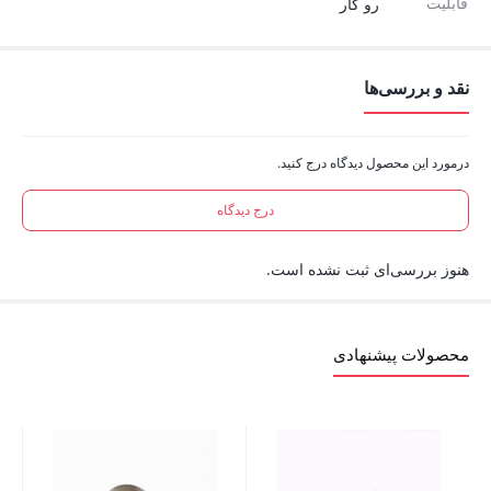
قابلیت
رو کار
نقد و بررسی‌ها
درمورد این محصول دیدگاه درج کنید.
درج دیدگاه
هنوز بررسی‌ای ثبت نشده است.
محصولات پیشنهادی
درپوش 
00