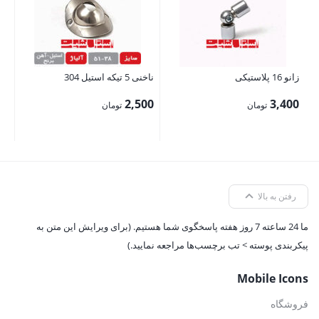
زانو 16 پلاستیکی
ناخنی 5 تیکه استیل 304
2,500
3,400
تومان
تومان
رفتن به بالا
ما 24 ساعته 7 روز هفته پاسخگوی شما هستیم. (برای ویرایش این متن به
پیکربندی پوسته > تب برچسب‌ها مراجعه نمایید.)
Mobile Icons
فروشگاه