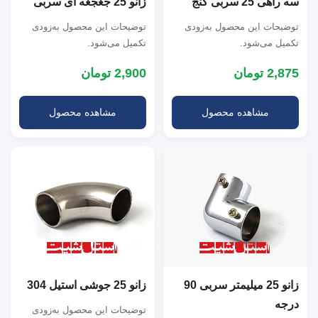
سه راهی 25 سربی کنج
زانو 25 جغجغه ای سربی
توضیحات این محصول به‌زودی
توضیحات این محصول به‌زودی
تکمیل می‌شود.
تکمیل می‌شود.
2,875 تومان
2,900 تومان
مشاهده محصول
مشاهده محصول
زانو 25 میلیمتر سربی 90
زانو 25 جوشی استیل 304
درجه
توضیحات این محصول به‌زودی