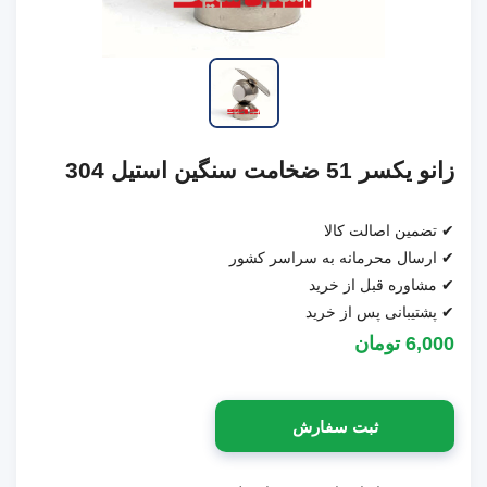
زانو یکسر 51 ضخامت سنگین استیل 304
✔ تضمین اصالت کالا
✔ ارسال محرمانه به سراسر کشور
✔ مشاوره قبل از خرید
✔ پشتیبانی پس از خرید
6,000 تومان
ثبت سفارش