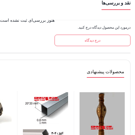
نقد و بررسی‌ها
هنوز بررسی‌ای ثبت نشده است.
درمورد این محصول دیدگاه درج کنید.
درج دیدگاه
محصولات پیشنهادی