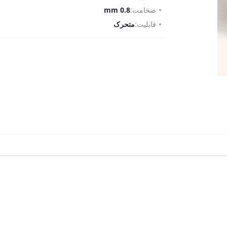
ضخامت:
0.8 mm
قابلیت:
متحرک