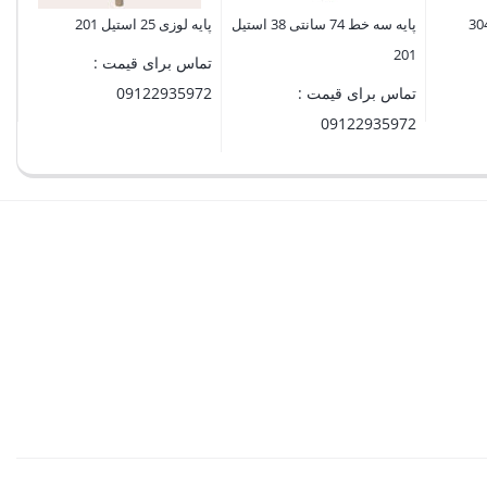
پایه سه خط 74 سانتی 38 استیل
پایه لوزی 25 استیل 201
201
تماس برای قیمت :
تماس برای قیمت :
09122935972
09122935972