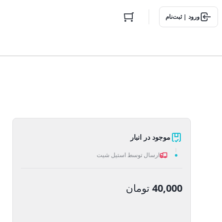
ورود | ثبت‌نام
موجود در انبار
ارسال توسط استیل شیت
40,000
تومان