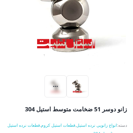
زانو دوسر 51 ضخامت متوسط استیل 304
دسته:
انواع زانویی نرده استیل
,
قطعات استیل کروم
,
قطعات نرده استیل