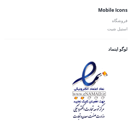
Mobile Icons
فروشگاه
استیل شیت
لوگو اینماد