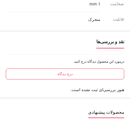
ضخامت
1 mm
قابلیت
متحرک
نقد و بررسی‌ها
درمورد این محصول دیدگاه درج کنید.
درج دیدگاه
هنوز بررسی‌ای ثبت نشده است.
محصولات پیشنهادی