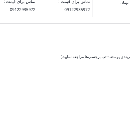
تماس برای قیمت :
تماس برای قیمت :
تومان
09122935972
09122935972