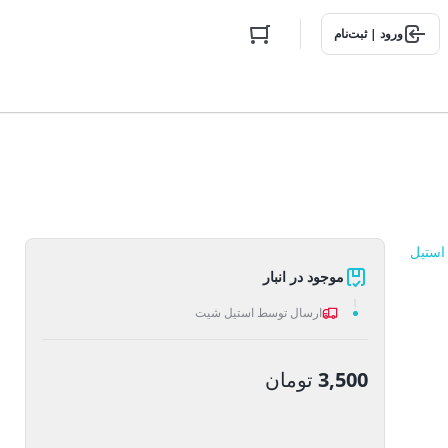
ورود | ثبت‌نام
استیل
موجود در انبار
ارسال توسط استیل شیت
3,500
تومان