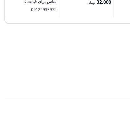
تماس برای قیمت :
32,000
تومان
09122935972