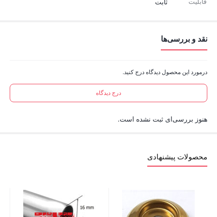
قابلیت
ثابت
نقد و بررسی‌ها
درمورد این محصول دیدگاه درج کنید.
درج دیدگاه
هنوز بررسی‌ای ثبت نشده است.
محصولات پیشنهادی
واشر گ
00