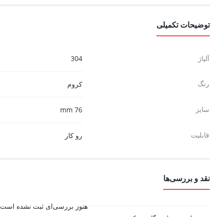
توضیحات تکمیلی
آلیاژ
304
رنگ
کروم
سایز
76 mm
قابلیت
رو کار
نقد و بررسی‌ها
هنوز بررسی‌ای ثبت نشده است.