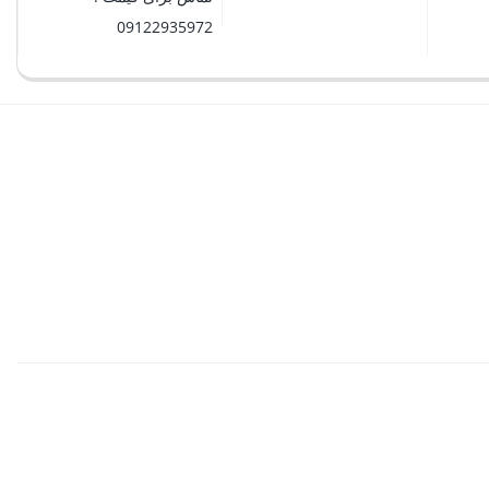
09122935972