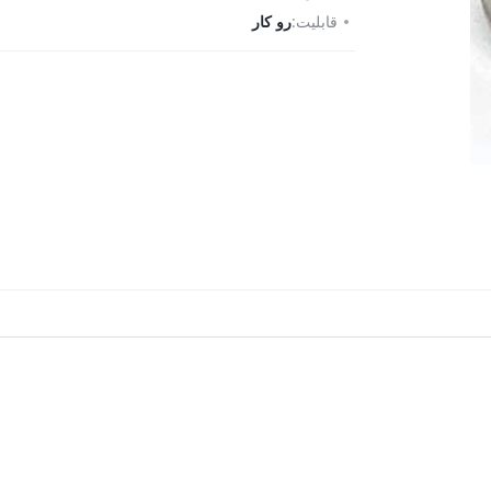
قابلیت:
رو کار