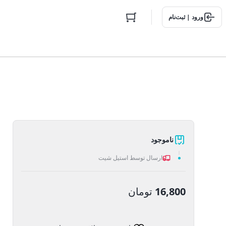
ورود | ثبت‌نام
ناموجود
ارسال توسط استیل شیت
16,800
تومان