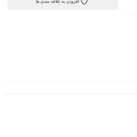
افزودن به علاقه مندی ها