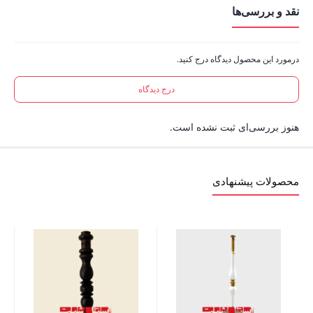
نقد و بررسی‌ها
درمورد این محصول دیدگاه درج کنید.
درج دیدگاه
هنوز بررسی‌ای ثبت نشده است.
محصولات پیشنهادی
ست پ
00