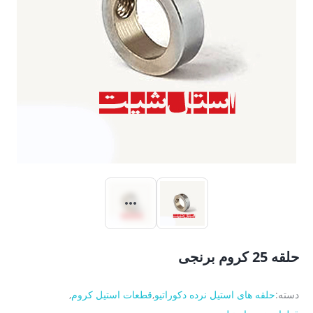
حلقه 25 کروم برنجی
دسته:
حلقه های استیل نرده دکوراتیو
,
قطعات استیل کروم
,