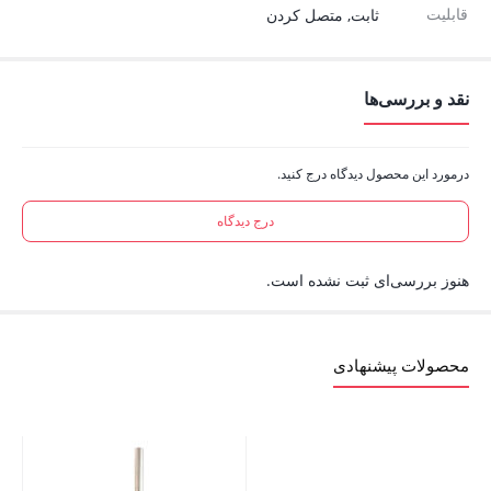
قابلیت
ثابت, متصل کردن
نقد و بررسی‌ها
درمورد این محصول دیدگاه درج کنید.
درج دیدگاه
هنوز بررسی‌ای ثبت نشده است.
محصولات پیشنهادی
چو