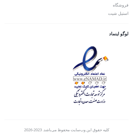
فروشگاه
استیل شیت
لوگو اینماد
کلیه حقوق این وب‌سایت محفوظ می‌باشد. 2023-2026