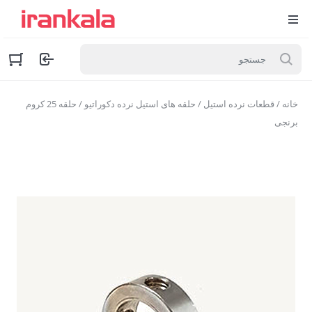
خانه
/
قطعات نرده استیل
/
حلقه های استیل نرده دکوراتیو
/ حلقه 25 کروم
برنجی