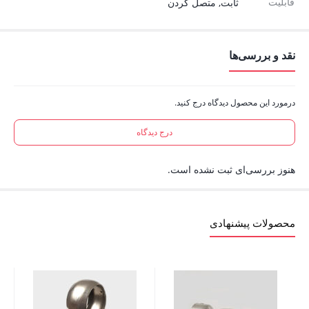
قابلیت
ثابت, متصل کردن
نقد و بررسی‌ها
درمورد این محصول دیدگاه درج کنید.
درج دیدگاه
هنوز بررسی‌ای ثبت نشده است.
محصولات پیشنهادی
درپوش
20