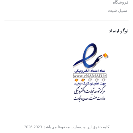
فروشگاه
استیل شیت
لوگو اینماد
کلیه حقوق این وب‌سایت محفوظ می‌باشد. 2023-2026