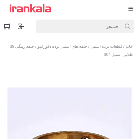
خانه
/
قطعات نرده استیل
/
حلقه های استیل نرده دکوراتیو
/ حلقه رینگی 38
طلایی استیل 304