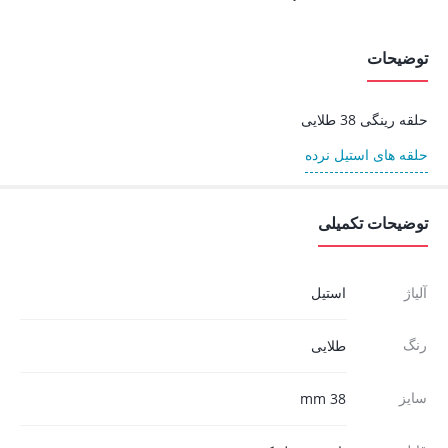
توضیحات
حلقه رینگی 38 طلایی
حلقه های استیل نرده
توضیحات تکمیلی
آلیاژ
استیل
رنگ
طلایی
سایز
38 mm