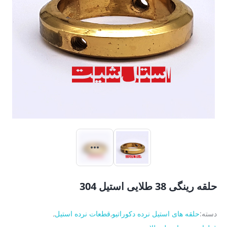
حلقه رینگی 38 طلایی استیل 304
دسته:
حلقه های استیل نرده دکوراتیو
,
قطعات نرده استیل
,