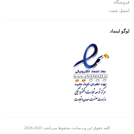
فروشگاه
استیل شیت
لوگو اینماد
کلیه حقوق این وب‌سایت محفوظ می‌باشد. 2023-2026