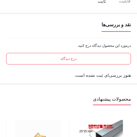
قابلیت
ثابت
نقد و بررسی‌ها
درمورد این محصول دیدگاه درج کنید.
درج دیدگاه
هنوز بررسی‌ای ثبت نشده است.
محصولات پیشنهادی
لوله 51 استیل 
تم