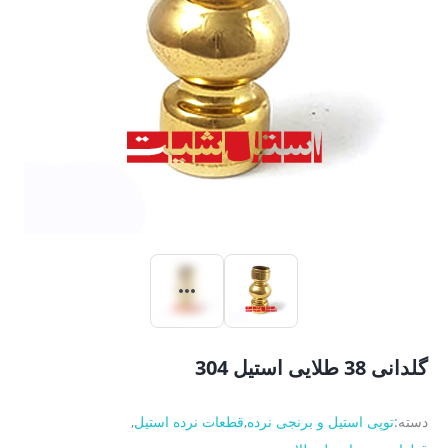
گلدانی 38 طلایی استیل 304
دسته:
توپی استیل و برنجی نرده
,
قطعات نرده استیل
,