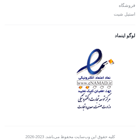
فروشگاه
استیل شیت
لوگو اینماد
کلیه حقوق این وب‌سایت محفوظ می‌باشد. 2023-2026