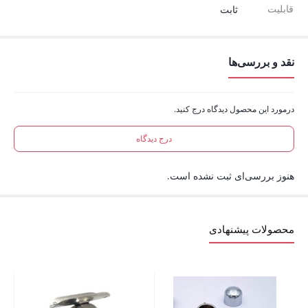
قابلیت
ثابت
نقد و بررسی‌ها
درمورد این محصول دیدگاه درج کنید.
درج دیدگاه
هنوز بررسی‌ای ثبت نشده است.
محصولات پیشنهادی
آهن