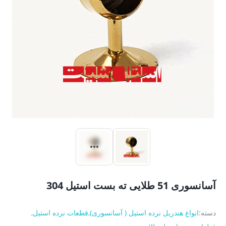
آسانسوری 51 طلایی ته بست استیل 304
دسته:
انواع هندریل نرده استیل ( آسانسوری)
,
قطعات نرده استیل
,