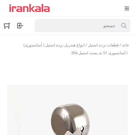
خانه
/
قطعات نرده استیل
/
انواع هندریل نرده استیل ( آسانسوری)
/ آسانسوری 51 ته بست استیل 304