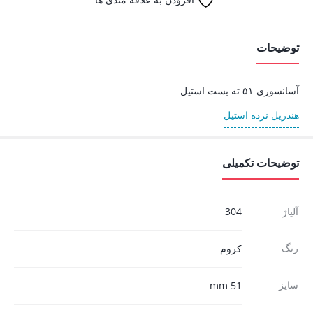
توضیحات
آسانسوری ۵۱ ته بست استیل
هندریل نرده استیل
توضیحات تکمیلی
آلیاژ
304
رنگ
کروم
سایز
51 mm