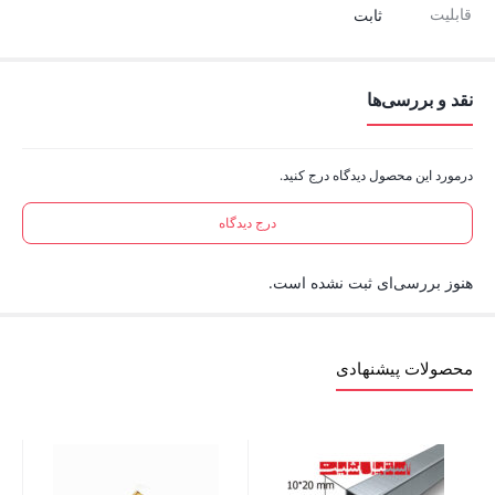
قابلیت
ثابت
نقد و بررسی‌ها
درمورد این محصول دیدگاه درج کنید.
درج دیدگاه
هنوز بررسی‌ای ثبت نشده است.
محصولات پیشنهادی
زانو 25 جوش