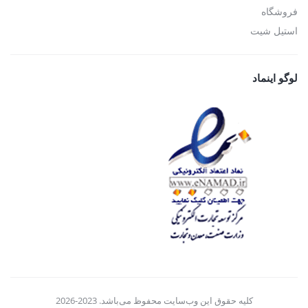
فروشگاه
استیل شیت
لوگو اینماد
کلیه حقوق این وب‌سایت محفوظ می‌باشد. 2023-2026