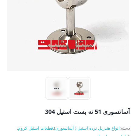
آسانسوری 51 ته بست استیل 304
دسته:
انواع هندریل نرده استیل ( آسانسوری)
,
قطعات استیل کروم
,