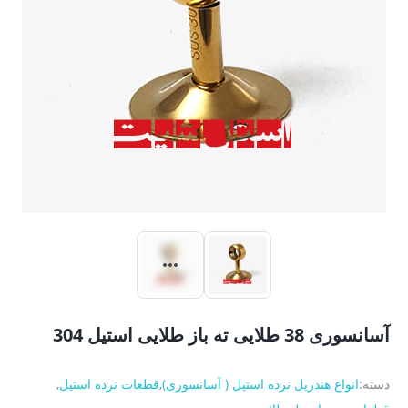
آسانسوری 38 طلایی ته باز طلایی استیل 304
دسته:
انواع هندریل نرده استیل ( آسانسوری)
,
قطعات نرده استیل
,