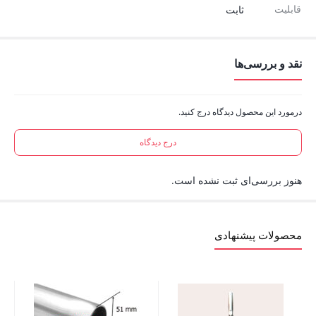
قابلیت
ثابت
نقد و بررسی‌ها
درمورد این محصول دیدگاه درج کنید.
درج دیدگاه
هنوز بررسی‌ای ثبت نشده است.
محصولات پیشنهادی
زانو 38 بلند 90