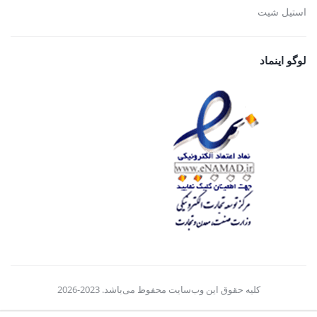
استیل شیت
لوگو اینماد
کلیه حقوق این وب‌سایت محفوظ می‌باشد. 2023-2026