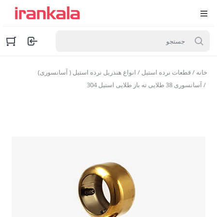
خانه
/
قطعات نرده استیل
/
انواع هندریل نرده استیل ( آسانسوری)
/ آسانسوری 38 طلایی ته باز طلایی استیل 304