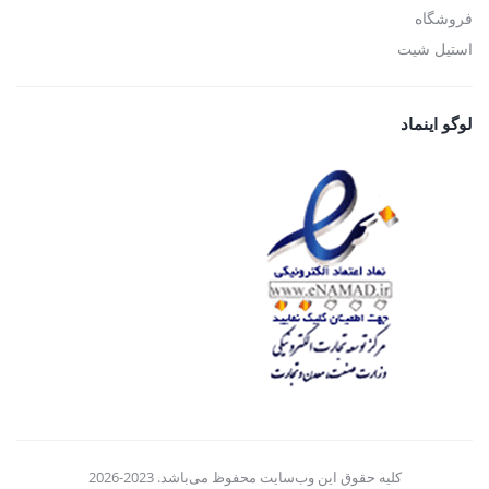
فروشگاه
استیل شیت
لوگو اینماد
کلیه حقوق این وب‌سایت محفوظ می‌باشد. 2023-2026