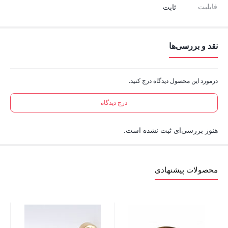
قابلیت
ثابت
نقد و بررسی‌ها
درمورد این محصول دیدگاه درج کنید.
درج دیدگاه
هنوز بررسی‌ای ثبت نشده است.
محصولات پیشنهادی
پایه ک