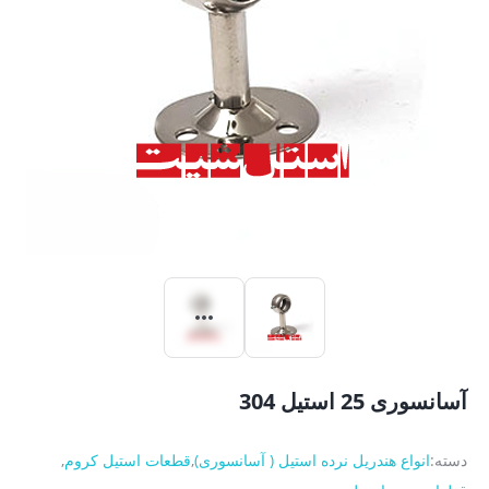
آسانسوری 25 استیل 304
دسته:
انواع هندریل نرده استیل ( آسانسوری)
,
قطعات استیل کروم
,