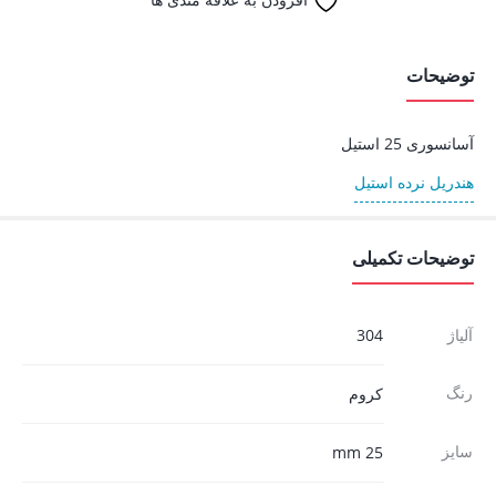
توضیحات
آسانسوری 25 استیل
هندریل نرده استیل
توضیحات تکمیلی
آلیاژ
304
رنگ
کروم
سایز
25 mm