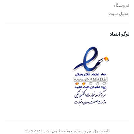
فروشگاه
استیل شیت
لوگو اینماد
کلیه حقوق این وب‌سایت محفوظ می‌باشد. 2023-2026