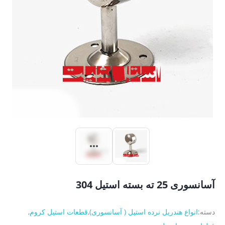
آسانسوری 25 ته بسته استیل 304
دسته:
انواع هندریل نرده استیل ( آسانسوری)
,
قطعات استیل کروم
,