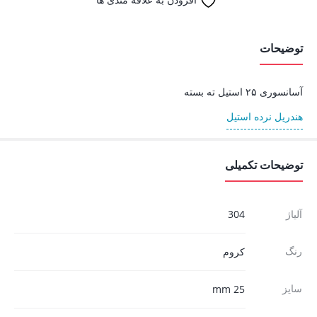
توضیحات
آسانسوری ۲۵ استیل ته بسته
هندریل نرده استیل
توضیحات تکمیلی
آلیاژ
304
رنگ
کروم
سایز
25 mm