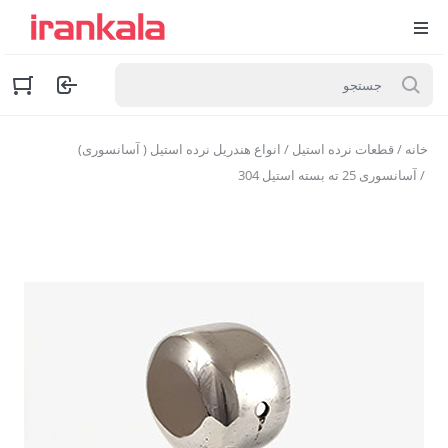
خانه
/
قطعات نرده استیل
/
انواع هندریل نرده استیل ( آسانسوری)
/ آسانسوری 25 ته بسته استیل 304