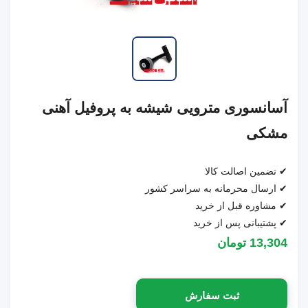
آسانسوری مترویی شیشه به پروفیل آهنی
مشکی
✔ تضمین اصالت کالا
✔ ارسال محرمانه به سراسر کشور
✔ مشاوره قبل از خرید
✔ پشتیبانی پس از خرید
13,304 تومان
ثبت سفارش