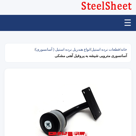
☰
خانه
/
قطعات نرده استیل
/
انواع هندریل نرده استیل ( آسانسوری)
/
آسانسوری مترویی شیشه به پروفیل آهنی مشکی