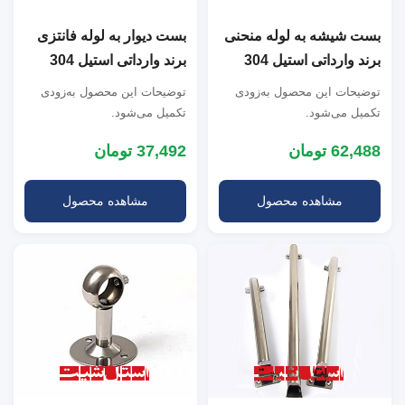
بست شیشه به لوله منحنی
بست دیوار به لوله فانتزی
برند وارداتی استیل 304
برند وارداتی استیل 304
توضیحات این محصول به‌زودی
توضیحات این محصول به‌زودی
تکمیل می‌شود.
تکمیل می‌شود.
62,488 تومان
37,492 تومان
مشاهده محصول
مشاهده محصول