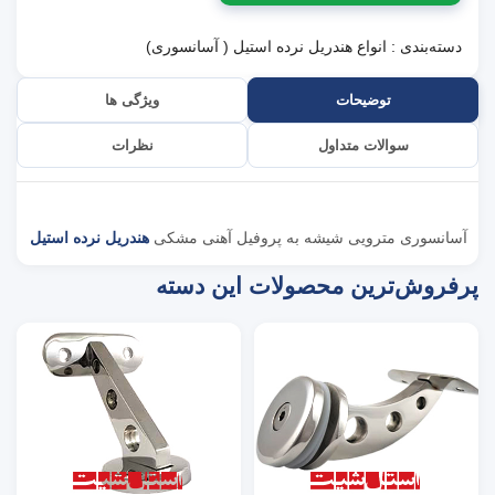
دسته‌بندی :
انواع هندریل نرده استیل ( آسانسوری)
توضیحات
ویژگی ها
سوالات متداول
نظرات
آسانسوری مترویی شیشه به پروفیل آهنی مشکی
هندریل نرده استیل
پرفروش‌ترین محصولات این دسته