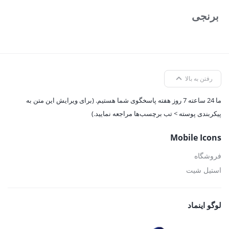
برنجی
رفتن به بالا
ما 24 ساعته 7 روز هفته پاسخگوی شما هستیم. (برای ویرایش این متن به
پیکربندی پوسته > تب برچسب‌ها مراجعه نمایید.)
Mobile Icons
فروشگاه
استیل شیت
لوگو اینماد