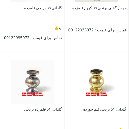
دوسر گلابی برنجی 38 کروم قلمزده
گلدانی 38 برنجی قلمزده
5
تماس برای قیمت : 09122935972
تماس برای قیمت : 09122935972
بستن
بستن
گلدانی 51 برنجی قلم خورده
گلدانی 51 قلمزده برنجی