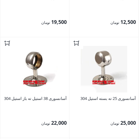
19,500
12,500
تومان
تومان
بستن
بستن
آسانسوری 25 ته بسته استیل 304
آسانسوری 38 استیل ته باز استیل 304
22,000
25,000
تومان
تومان