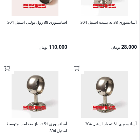
آسانسوری 38 ته بست استیل 304
آسانسوری 38 رول بولتی استیل 304
110,000
28,000
تومان
تومان
بستن
بستن
آسانسوری 51 ته باز استیل 304
آسانسوری 51 ته باز ضخامت متوسط
استیل 304