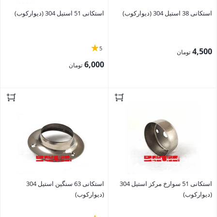
استکانی 38 استیل 304 (دیوارکوب)
استکانی 51 استیل 304 (دیوارکوب)
5
4,500
تومان
6,000
تومان
بستن
بستن
استکانی 51 سوارخ مرکز استیل 304
استکانی 63 سنگین استیل 304
(دیوارکوب)
(دیوارکوب)