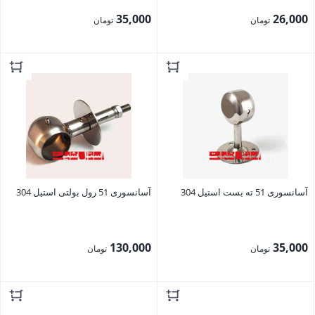
35,000
26,000
تومان
تومان
بستن
بستن
آسانسوری 51 ته بست استیل 304
آسانسوری 51 رول بولتی استیل 304
130,000
35,000
تومان
تومان
بستن
بستن