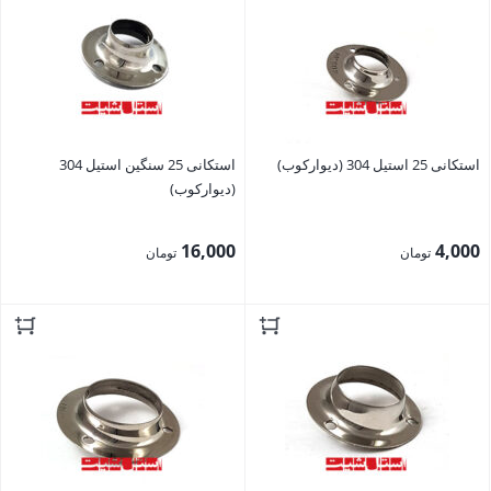
استکانی 25 استیل 304 (دیوارکوب)
استکانی 25 سنگین استیل 304
(دیوارکوب)
16,000
4,000
تومان
تومان
بستن
بستن