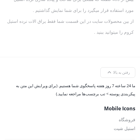
مورد استفاده قرار میگیرد را برای شما نمایش گذاشتیم .
از بین محصولات سایت در این قسمت شما فقط یراق الات نرده استیل
کروم را میتوانید ببنید .
رفتن به بالا
ما 24 ساعته 7 روز هفته پاسخگوی شما هستیم. (برای ویرایش این متن به
پیکربندی پوسته > تب برچسب‌ها مراجعه نمایید.)
Mobile Icons
فروشگاه
استیل شیت