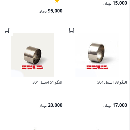
5
15,000
تومان
95,000
تومان
بستن
بستن
النگو 38 استیل 304
النگو 51 استیل 304
20,000
17,000
تومان
تومان
بستن
بستن