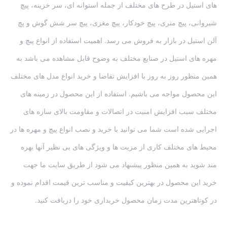
های استیل در طرح های مختلف از جمله استوانه ای، سر خزینه، پیچ
شیروانی، پیچ متری، پیچ خودکار، پیچ مغزی، پیچ سر شش گوش و پچ
آلن استیل در بازار به فروش می رسد. اهمیت استفاده از انواع پیچ و
مهره های استیل در صنایع مختلف به وضوح قابل مشاهده می باشد به
همین منظور روز به روز با افزایش تقاضا و خرید انواع مدل های مختلف
این محصول مواجه می باشیم. استفاده از این محصول در زمینه های
مختلف سبب افزایش امنیت در اتصالات و مقاومت بالای سازه های
اجرایی شده است شما می توانید با خرید و نصب انواع پیچ و مهره ها در
محیط های مختلف کاری از مزیت ها و ویژگی های بی نظیر آنها بهره
مند شوید به همین منظور پیشنهاد می شود از طریق سایت ما جهت
خرید این محصول در بهترین کیفیت و مناسب ترین قیمت اقدام نموده و
در کوتاهترین مدت زمان محصول خریداری خود را دریافت کنید.