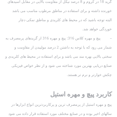
گرید 18 در کروم و 8 درصد نیکل از مقاومت بالایی در مقابل اسیدهای
خورنده داشته و برای استفاده در مناطق مرطوب مناسب می باشد
البته توجه باشید که در محیط های کلریدی و مناطق نمکی دچار
خوردگی خواهد شد.
– پیچ و مهره کلاس 316: پیچ و مهره 316 از گریدهای پرمصرف به
شمار می رود که با توجه به داشتن 2 درصد مولیبدن از مقاومت و
سختی بالایی بهره مند می باشد و برای استفاده در محیط های کلریدی و
صنایع دریایی بهترین مورد شناخته می شود و از نظر خواص فیزیکی
چکش خوارتر و نرم تر هستند.
کاربرد پیچ و مهره استیل
پیچ و مهره استیل از پرمصرف ترین و پرکاربردترین انواع ابزارها در
سالهای اخیر بوده و در صنایع مختلف مورد استفاده قرار داده می شود