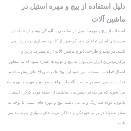
دلیل استفاده از پیچ و مهره استیل در
ماشین آلات
استفاده از پیچ و مهره استیل در مناطقی با آلودگی بیشتر از جمله در
مسیرهای اصلی ترافیک و مرکز شهر از کاربرد بسیاری برخوردار می
باشد. در تولید و طراحی انواع ماشین آلات از پرمصرف ترین و
پرکاربردترین ابزار می توان به پیچ و مهره ها اشاره نمود که به منظور
اتصال قطعات استفاده می شود این پیچ ها در سوراخ های پیش ساخته
قرار داده می شود در ماشین آلات از انواع وسیع پیچ و مهره ها بهره مند
می شوند که هر یک در جنس های مختلف از جمله فولاد کربن، استیل،
نایلون، فولاد ضد زنگ و … می باشند. پیچ و مهره های استیل با توجه به
مقاومت بالا در برابر خوردگی و دما از مزیت های بسیاری بهره مند می
باشد.