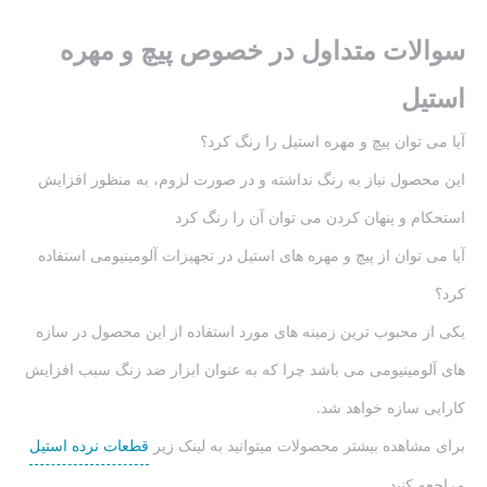
سوالات متداول در خصوص پیچ و مهره
استیل
آیا می توان پیچ و مهره استیل را رنگ کرد؟
این محصول نیاز به رنگ نداشته و در صورت لزوم، به منظور افزایش
استحکام و پنهان کردن می توان آن را رنگ کرد
آیا می توان از پیچ و مهره های استیل در تجهیزات آلومینیومی استفاده
کرد؟
یکی از محبوب ترین زمینه های مورد استفاده از این محصول در سازه
های آلومینیومی می باشد چرا که به عنوان ابزار ضد زنگ سبب افزایش
کارایی سازه خواهد شد.
برای مشاهده بیشتر محصولات میتوانید به لینک زیر
قطعات نرده استیل
مراجعه کنید.