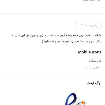
رفتن به بالا
ما 24 ساعته 7 روز هفته پاسخگوی شما هستیم. (برای ویرایش این متن به
پیکربندی پوسته > تب برچسب‌ها مراجعه نمایید.)
Mobile Icons
فروشگاه
استیل شیت
لوگو اینماد