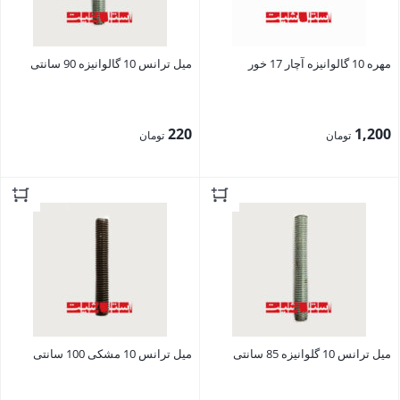
مهره 10 گالوانیزه آچار 17 خور
میل ترانس 10 گالوانیزه 90 سانتی
220
1,200
تومان
تومان
بستن
بستن
میل ترانس 10 گلوانیزه 85 سانتی
میل ترانس 10 مشکی 100 سانتی