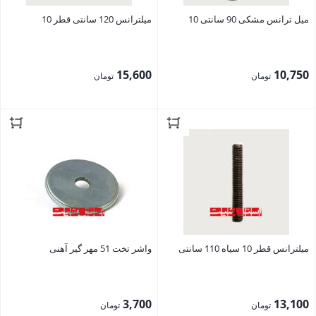
میل ترانس مشکی 90 سانتی 10
میلترانس 120 سانتی قطر 10
15,600
10,750
تومان
تومان
بستن
بستن
میلترانس قطر 10 سیاه 110 سانتی
واشر تخت 51 مهر گیر آهنی
3,700
13,100
تومان
تومان