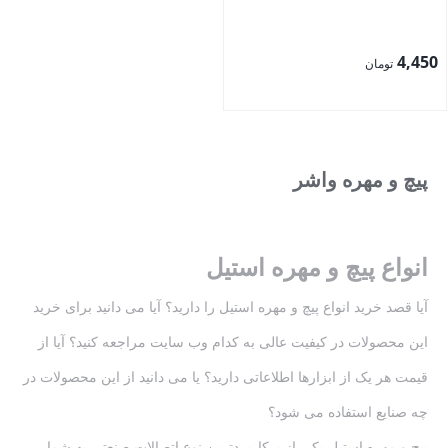
4,450
تومان
بستن
پیچ و مهره واشر
انواع پیچ و مهره استیل
آیا قصد خرید انواع پیچ و مهره استیل را دارید؟ آیا می دانید برای خرید
این محصولات در کیفیت عالی به کدام وب سایت مراجعه کنید؟ آیا از
قیمت هر یک از ابزارها اطلاعاتی دارید؟ یا می دانید از این محصولات در
چه صنایع استفاده می شود؟
پیچ و مهره استیل یکی از پرکاربردترین نوع اتصالات صنعتی به شمار