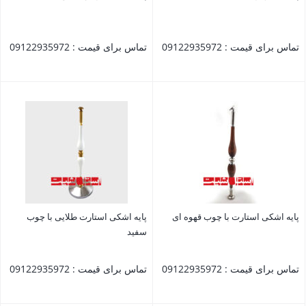
تماس برای قیمت : 09122935972
تماس برای قیمت : 09122935972
بستن
بستن
پایه اشکی استارت با چوب قهوه ای
پایه اشکی استارت طلایی با چوب
سفید
تماس برای قیمت : 09122935972
تماس برای قیمت : 09122935972