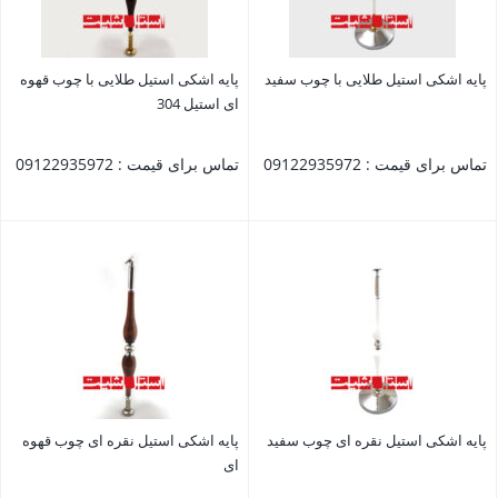
پایه اشکی استیل طلایی با چوب سفید
پایه اشکی استیل طلایی با چوب قهوه
ای استیل 304
تماس برای قیمت : 09122935972
تماس برای قیمت : 09122935972
بستن
بستن
پایه اشکی استیل نقره ای چوب سفید
پایه اشکی استیل نقره ای چوب قهوه
ای