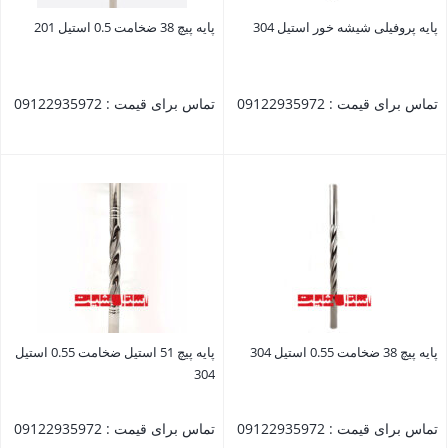
پایه پروفیلی شیشه خور استیل 304
پایه پیچ 38 ضخامت 0.5 استیل 201
تماس برای قیمت : 09122935972
تماس برای قیمت : 09122935972
بستن
بستن
پایه پیچ 38 ضخامت 0.55 استیل 304
پایه پیچ 51 استیل ضخامت 0.55 استیل
304
تماس برای قیمت : 09122935972
تماس برای قیمت : 09122935972