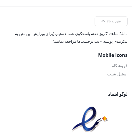
رفتن به بالا
ما 24 ساعته 7 روز هفته پاسخگوی شما هستیم. (برای ویرایش این متن به
پیکربندی پوسته > تب برچسب‌ها مراجعه نمایید.)
Mobile Icons
فروشگاه
استیل شیت
لوگو اینماد