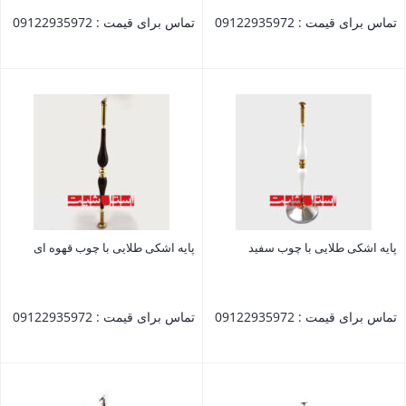
تماس برای قیمت : 09122935972
تماس برای قیمت : 09122935972
بستن
بستن
پایه اشکی طلایی با چوب سفید
پایه اشکی طلایی با چوب قهوه ای
تماس برای قیمت : 09122935972
تماس برای قیمت : 09122935972
بستن
بستن