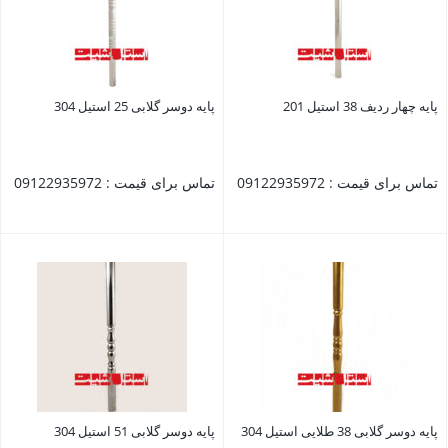
پایه چهار ردیف 38 استیل 201
پایه دوسر گلابی 25 استیل 304
تماس برای قیمت : 09122935972
تماس برای قیمت : 09122935972
بستن
بستن
پایه دوسر گلابی 38 طلایی استیل 304
پایه دوسر گلابی 51 استیل 304