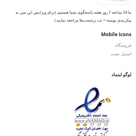
ما 24 ساعته 7 روز هفته پاسخگوی شما هستیم. (برای ویرایش این متن به
پیکربندی پوسته > تب برچسب‌ها مراجعه نمایید.)
Mobile Icons
فروشگاه
استیل شیت
لوگو اینماد