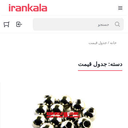
خانه
/ جدول قیمت
دسته:
جدول قیمت