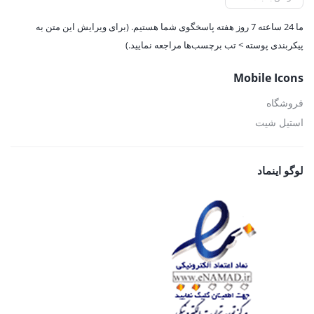
ما 24 ساعته 7 روز هفته پاسخگوی شما هستیم. (برای ویرایش این متن به
پیکربندی پوسته > تب برچسب‌ها مراجعه نمایید.)
Mobile Icons
فروشگاه
استیل شیت
لوگو اینماد