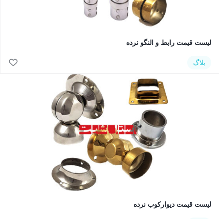
لیست قیمت رابط و النگو نرده
بلاگ
لیست قیمت دیوارکوب نرده