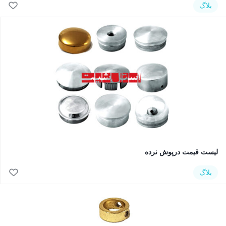
بلاگ
لیست قیمت درپوش نرده
بلاگ