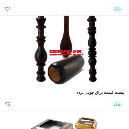
بلاگ
لیست قیمت یراق چوبی نرده
بلاگ