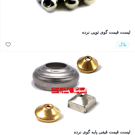
لیست قیمت گوی توپی نرده
بلاگ
لیست قیمت قیفی پایه گوی نرده