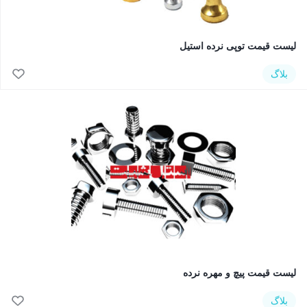
لیست قیمت توپی نرده استیل
بلاگ
لیست قیمت پیچ و مهره نرده
بلاگ