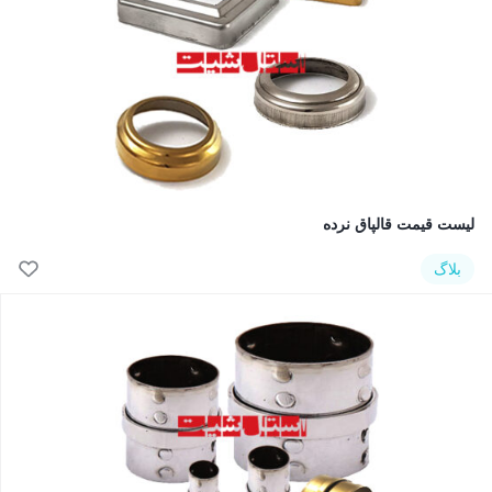
لیست قیمت قالپاق نرده
بلاگ