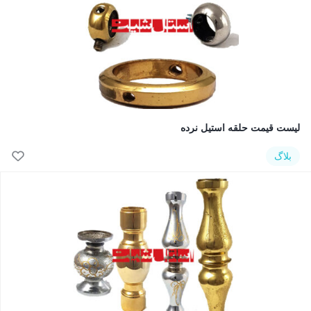
لیست قیمت حلقه استیل نرده
بلاگ